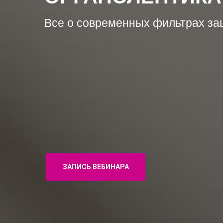
Все о современных фильтрах за
ЗАПИСЬ ВЕБИНАРА