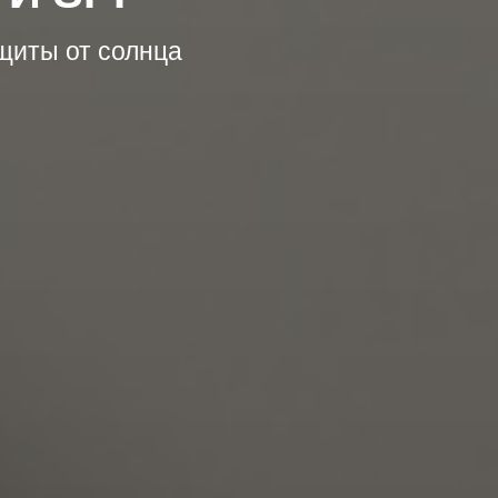
щиты от солнца