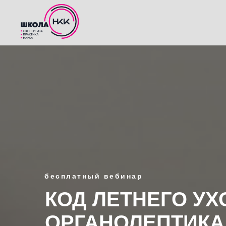
бесплатный вебинар
КОД ЛЕТНЕГО УХ
ОРГАНОЛЕПТИКА 