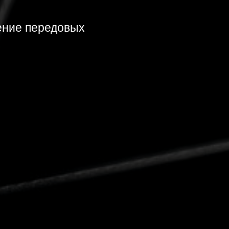
ение передовых