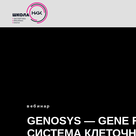
вебинар
GENOSYS — GENE 
СИСТЕМА КЛЕТОЧ