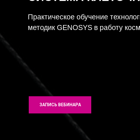
Практическое обучение технолог
методик GENOSYS в работу косм
ЗАПИСЬ ВЕБИНАРА