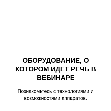
ОБОРУДОВАНИЕ, О
КОТОРОМ ИДЕТ РЕЧЬ В
ВЕБИНАРЕ
Познакомьтесь с технологиями и
возможностями аппаратов.