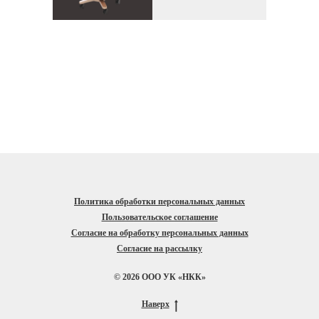
Политика обработки персональных данных
Пользовательское соглашение
Согласие на обработку персональных данных
Согласие на рассылку
© 2026 ООО УК «НКК»
Наверх