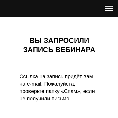
ВЫ ЗАПРОСИЛИ
ЗАПИСЬ ВЕБИНАРА
Ссылка на запись придёт вам
на e-mail. Пожалуйста,
проверьте папку «Спам», если
не получили письмо.