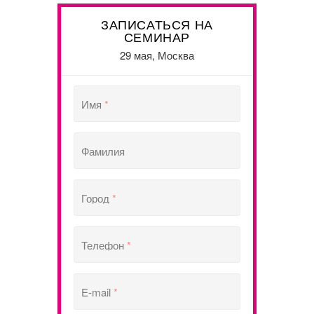
ЗАПИСАТЬСЯ НА
СЕМИНАР
29 мая, Москва
Имя
*
Фамилия
Город
*
Телефон
*
E-mail
*