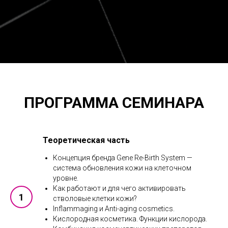
ПРОГРАММА СЕМИНАРА
Теоретическая часть
Концепция бренда Gene Re-Birth System —
система обновления кожи на клеточном
уровне.
Как работают и для чего активировать
стволовые клетки кожи?
Inflammaging и Anti-aging cosmetics.
Кислородная косметика. Функции кислорода.