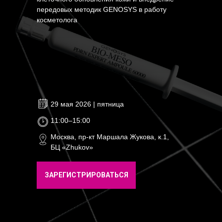
передовых методик GENOSYS в работу
косметолога
29 мая 2026 | пятница
11:00–15:00
Москва, пр-кт Маршала Жукова, к.1,
БЦ «Zhukov»
ЗАРЕГИСТРИРОВАТЬСЯ