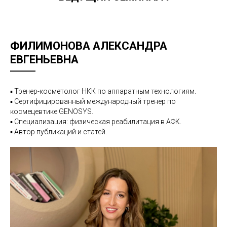
ФИЛИМОНОВА АЛЕКСАНДРА
ЕВГЕНЬЕВНА
▪️ Тренер-косметолог НКК по аппаратным технологиям.
▪️ Сертифицированный международный тренер по
космецевтике GENOSYS.
▪️ Специализация: физическая реабилитация в АФК.
▪️ Автор публикаций и статей.