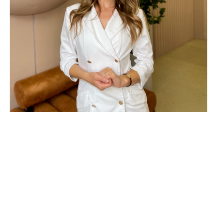
РЕГИСТРАЦИЯ НА
СЕМИНАР
Заполните заявку для
регистрации.