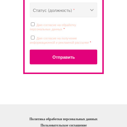
Статус (должность)
*
Даю согласие на обработку
персональных данных
*
Даю согласие на получение
информационной и рекламной рассылки
*
Отправить
Политика обработки персональных данных
Пользовательское соглашение