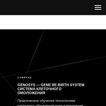
семинар
GENOSYS — GENE RE-BIRTH SYSTEM
СИСТЕМА КЛЕТОЧНОГО
ОМОЛОЖЕНИЯ
Практическое обучение технологиям
клеточного обновления кожи и внедрение